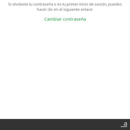
Si olvidaste tu contraseña o es tu primer inicio de sesión, puedes
hacer clic en el siguiente enlace:
Cambiar contraseña