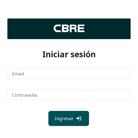
Iniciar sesión
Ingresar