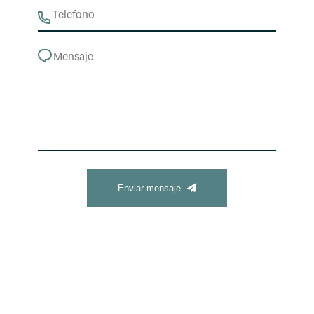
Enviar mensaje