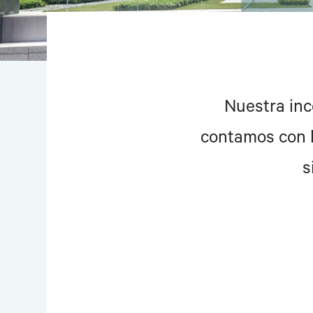
Nuestra inc
contamos con l
s