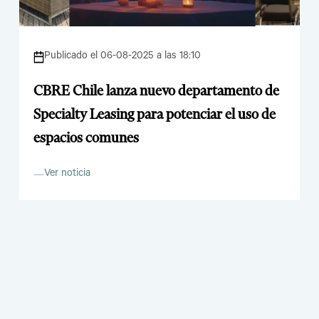
Publicado el 06-08-2025 a las 18:10
CBRE Chile lanza nuevo departamento de
Specialty Leasing para potenciar el uso de
espacios comunes
Ver noticia